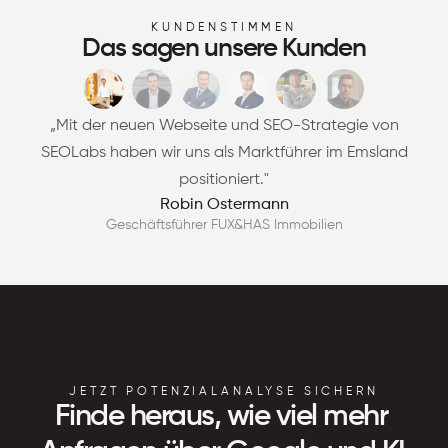
KUNDENSTIMMEN
Das sagen unsere Kunden
„Mit der neuen Webseite und SEO-Strategie von
SEOLabs haben wir uns als Marktführer im Emsland
positioniert."
Robin Ostermann
Geschäftsführer FUX&HAS Immobilien
JETZT POTENZIALANALYSE SICHERN
Finde heraus, wie viel mehr 