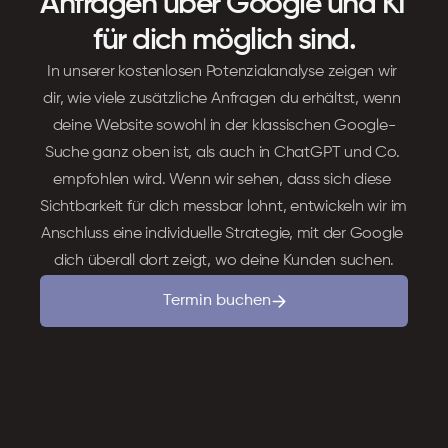
Anfragen über Google und KI 
für dich möglich sind.
In unserer kostenlosen Potenzialanalyse zeigen wir 
dir, wie viele zusätzliche Anfragen du erhältst, wenn 
deine Website sowohl in der klassischen Google-
Suche ganz oben ist, als auch in ChatGPT und Co. 
empfohlen wird. Wenn wir sehen, dass sich diese 
Sichtbarkeit für dich messbar lohnt, entwickeln wir im 
Anschluss eine individuelle Strategie, mit der Google 
dich überall dort zeigt, wo deine Kunden suchen.
Termin buchen