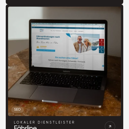
SEO
LOKALER DIENSTLEISTER
Fährline