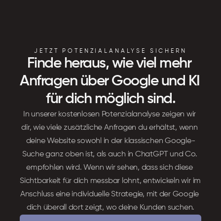
JETZT POTENZIALANALYSE SICHERN
Finde heraus, wie viel mehr 
Anfragen über Google und KI 
für dich möglich sind.
In unserer kostenlosen Potenzialanalyse zeigen wir 
dir, wie viele zusätzliche Anfragen du erhältst, wenn 
deine Website sowohl in der klassischen Google-
Suche ganz oben ist, als auch in ChatGPT und Co. 
empfohlen wird. Wenn wir sehen, dass sich diese 
Sichtbarkeit für dich messbar lohnt, entwickeln wir im 
Anschluss eine individuelle Strategie, mit der Google 
dich überall dort zeigt, wo deine Kunden suchen.