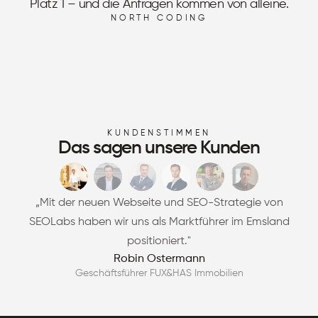
Platz 1 – und die Anfragen kommen von alleine.
NORTH CODING
KUNDENSTIMMEN
Das sagen unsere Kunden
„Mit der neuen Webseite und SEO-Strategie von
SEOLabs haben wir uns als Marktführer im Emsland
positioniert."
Robin Ostermann
Geschäftsführer FUX&HAS Immobilien