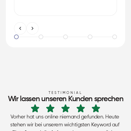
TESTIMONIAL
Wir lassen unseren Kunden sprechen
Vorher hat uns online niemand gefunden. Heute 
stehen wir bei unserem wichtigsten Keyword auf 