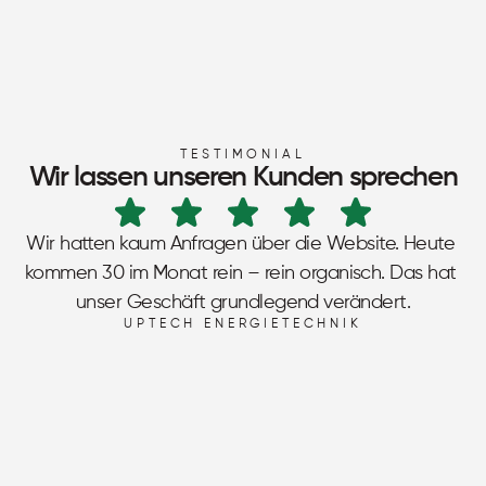
TESTIMONIAL
Wir lassen unseren Kunden sprechen
Wir hatten kaum Anfragen über die Website. Heute 
kommen 30 im Monat rein – rein organisch. Das hat 
unser Geschäft grundlegend verändert.
UPTECH ENERGIETECHNIK