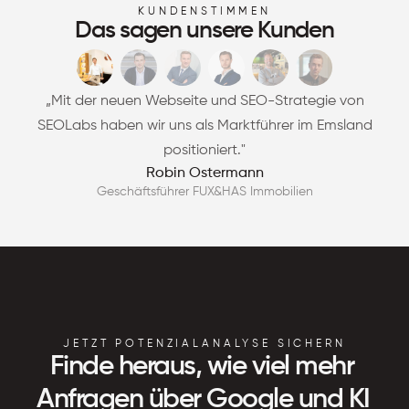
KUNDENSTIMMEN
Das sagen unsere Kunden
„Mit der neuen Webseite und SEO-Strategie von
SEOLabs haben wir uns als Marktführer im Emsland
positioniert."
Robin Ostermann
Geschäftsführer FUX&HAS Immobilien
JETZT POTENZIALANALYSE SICHERN
Finde heraus, wie viel mehr 
Anfragen über Google und KI 