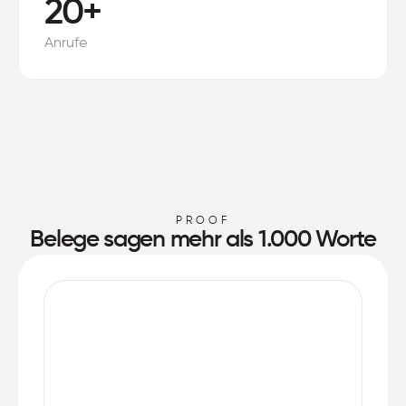
20+
Anrufe
PROOF
Belege sagen mehr als 1.000 Worte