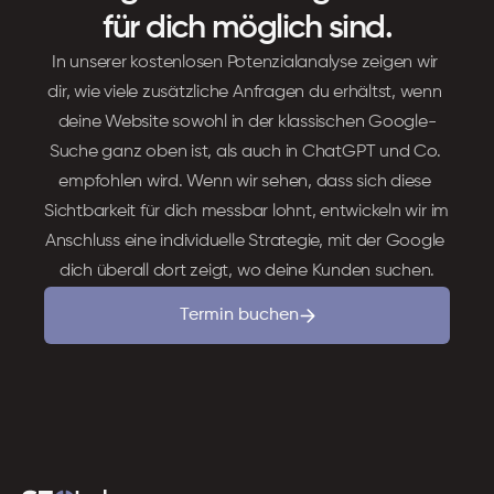
für dich möglich sind.
In unserer kostenlosen Potenzialanalyse zeigen wir 
dir, wie viele zusätzliche Anfragen du erhältst, wenn 
deine Website sowohl in der klassischen Google-
Suche ganz oben ist, als auch in ChatGPT und Co. 
empfohlen wird. Wenn wir sehen, dass sich diese 
Sichtbarkeit für dich messbar lohnt, entwickeln wir im 
Anschluss eine individuelle Strategie, mit der Google 
dich überall dort zeigt, wo deine Kunden suchen.
Termin buchen