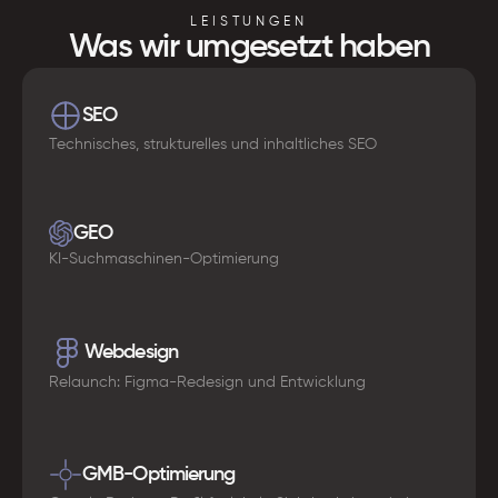
LEISTUNGEN
Was wir umgesetzt haben
SEO
Technisches, strukturelles und inhaltliches SEO
GEO
KI-Suchmaschinen-Optimierung
Webdesign
Relaunch: Figma-Redesign und Entwicklung
GMB-Optimierung